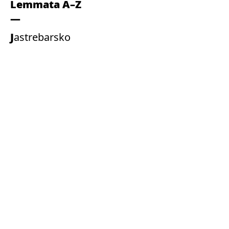
Lemmata A–Z
Jastrebarsko