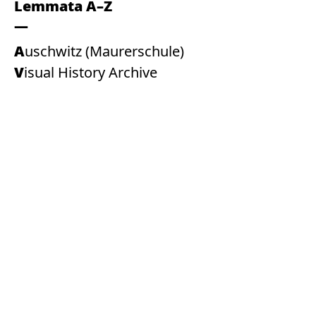
Lemmata A–Z
Auschwitz (Maurerschule)
Visual History Archive