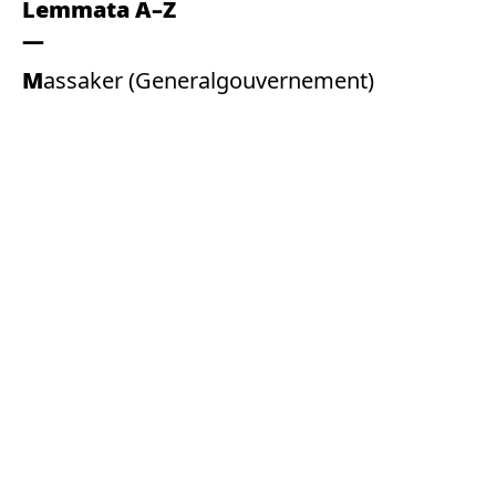
Lemmata A–Z
Massaker (Generalgouvernement)