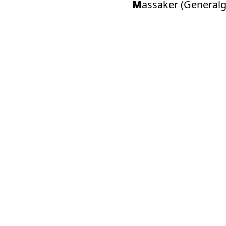
Massaker (Genera