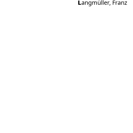
Langmüller, Franz