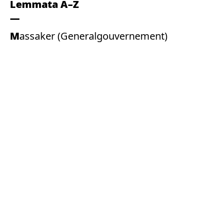
Lemmata A–Z
Massaker (Generalgouvernement)