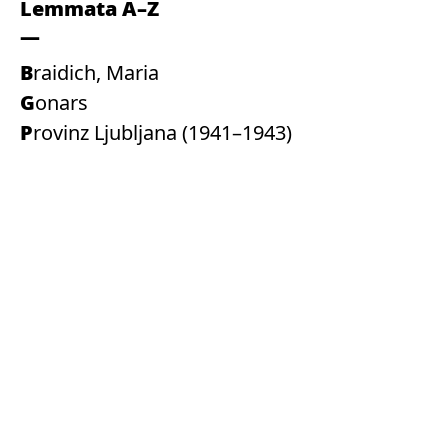
Lemmata A–Z
Braidich, Maria
Gonars
Provinz Ljubljana (1941–1943)