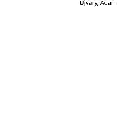
Ujvary, Adam