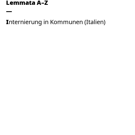
Lemmata A–Z
Internierung in Kommunen (Italien)