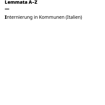
Lemmata A–Z
Internierung in Kommunen (Italien)