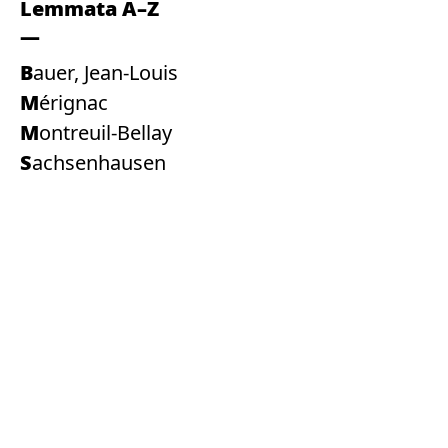
Lemmata A–Z
Bauer, Jean-Louis
Mérignac
Montreuil-Bellay
Sachsenhausen