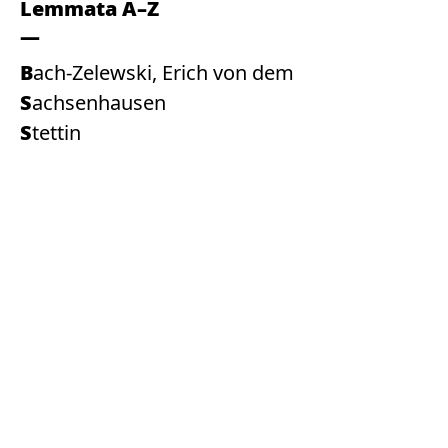
Lemmata A–Z
Bach-Zelewski, Erich von dem
Sachsenhausen
Stettin