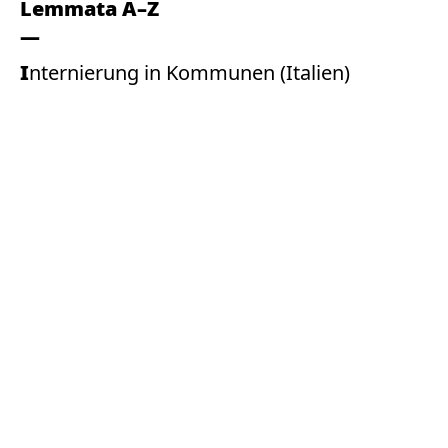
Lemmata A–Z
Internierung in Kommunen (Italien)