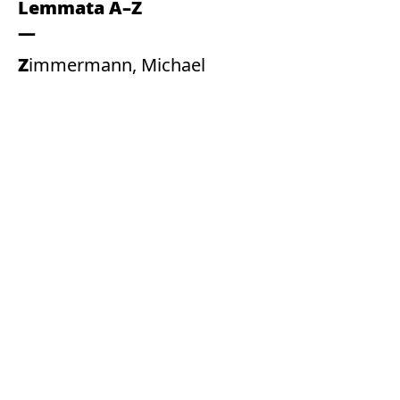
Lemmata A–Z
Zimmermann, Michael