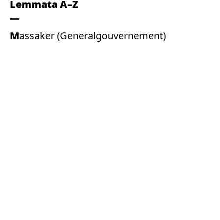
Lemmata A–Z
Massaker (Generalgouvernement)