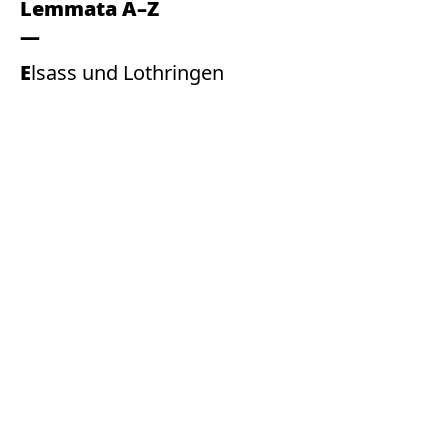
Lemmata A–Z
Elsass und Lothringen