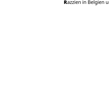
Razzien in Belgien