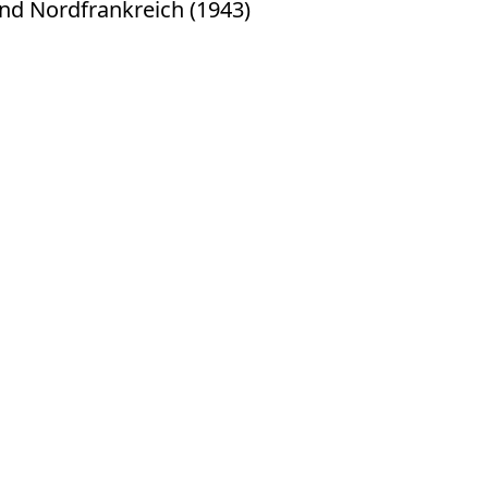
 und Nordfrankreich (1943)