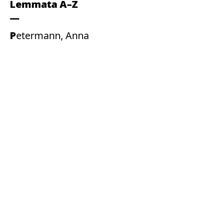
Lemmata A–Z
Petermann, Anna