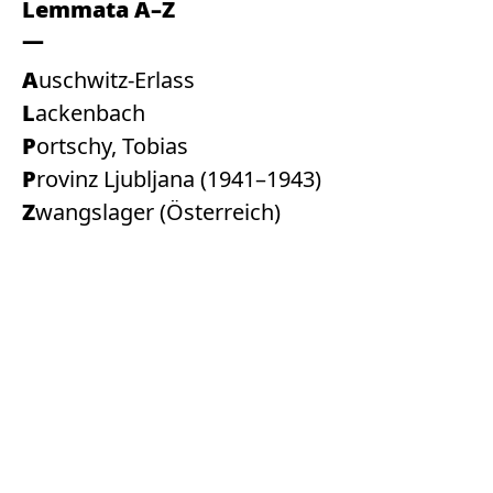
Lemmata A–Z
Auschwitz-Erlass
Lackenbach
Portschy, Tobias
Provinz Ljubljana (1941–1943)
Zwangslager (Österreich)