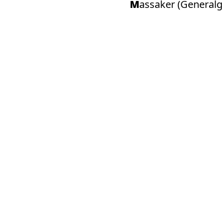
Massaker (Genera