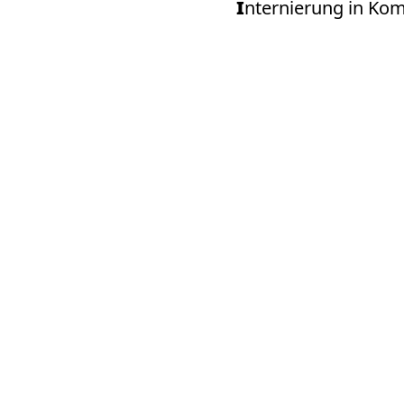
Internierung in Ko