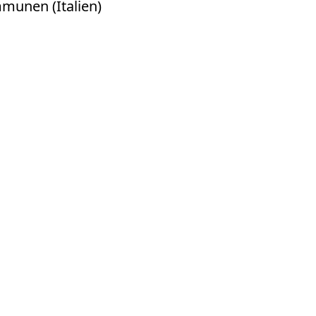
mmunen (Italien)