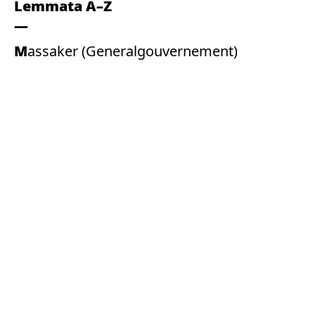
Lemmata A–Z
Massaker (Generalgouvernement)