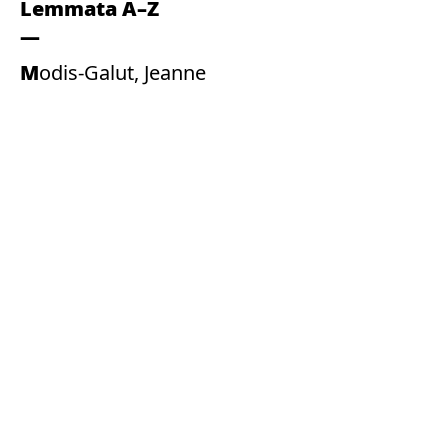
Lemmata A–Z
Modis-Galut, Jeanne