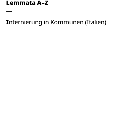
Lemmata A–Z
Internierung in Kommunen (Italien)