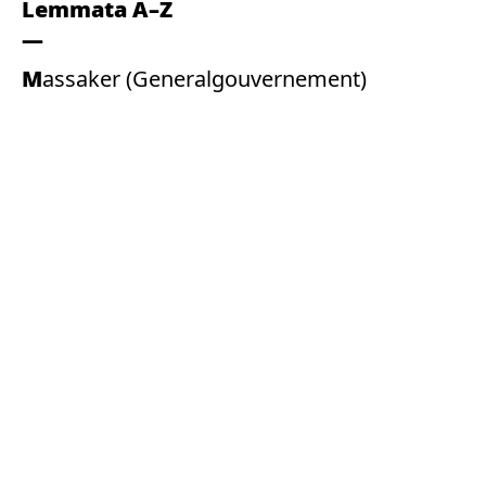
Lemmata A–Z
Massaker (Generalgouvernement)