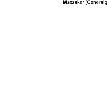
Massaker (Genera