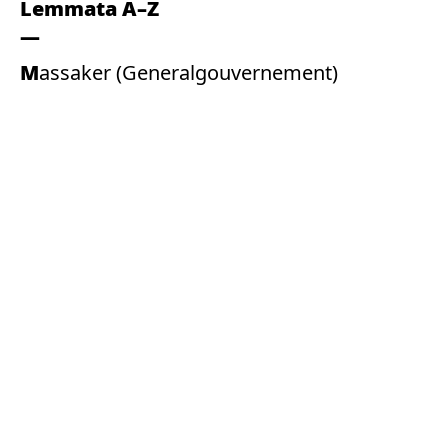
Lemmata A–Z
Massaker (Generalgouvernement)