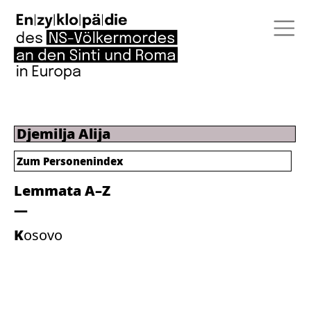
Djemilja Alija
Zum Personenindex
Lemmata A–Z
Kosovo