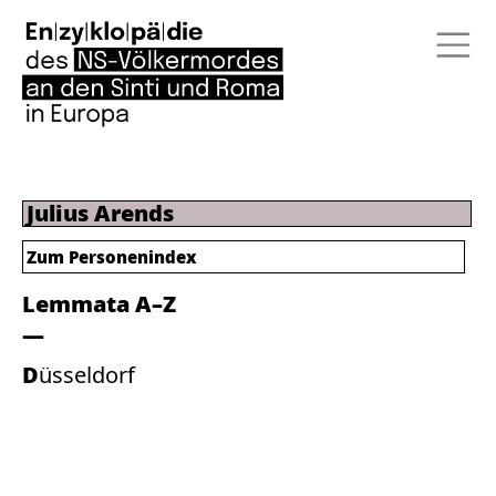
Julius Arends
Zum Personenindex
Lemmata A–Z
Düsseldorf