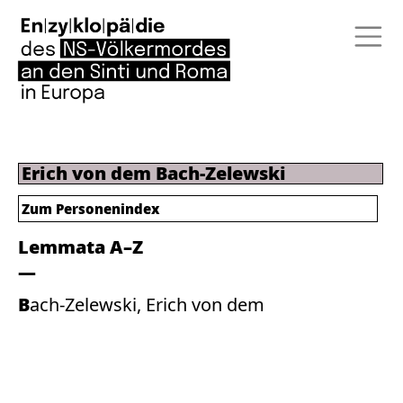
Erich von dem Bach-Zelewski
Zum Personenindex
Lemmata A–Z
Bach-Zelewski, Erich von dem