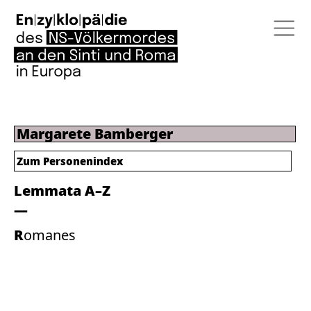
Margarete Bamberger
Zum Personenindex
Lemmata A–Z
Romanes