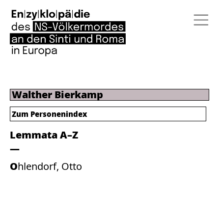
Walther Bierkamp
Zum Personenindex
Lemmata A–Z
Ohlendorf, Otto