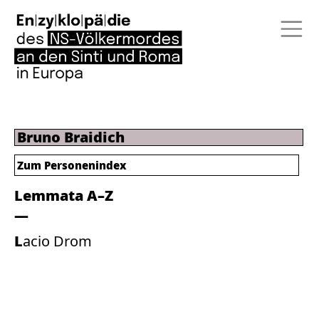
Bruno Braidich
Zum Personenindex
Lemmata A–Z
Lacio Drom