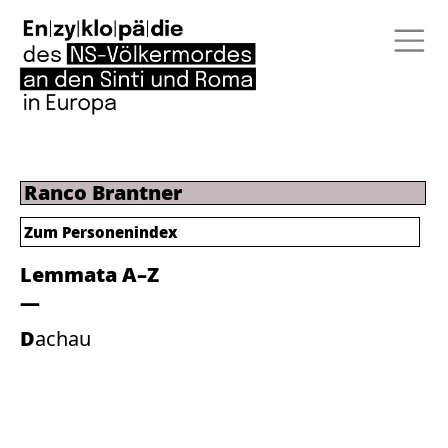
Ranco Brantner
Zum Personenindex
Lemmata A–Z
Dachau