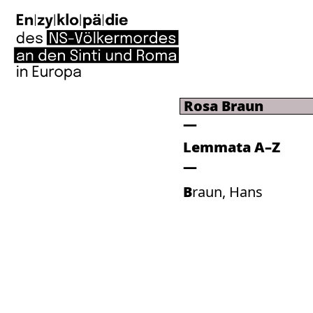
Rosa Braun
Lemmata A–Z
Braun, Hans