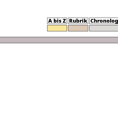
A bis Z
Rubrik
Chronolog