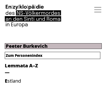
Peeter Burkevich
Zum Personenindex
Lemmata A–Z
Estland