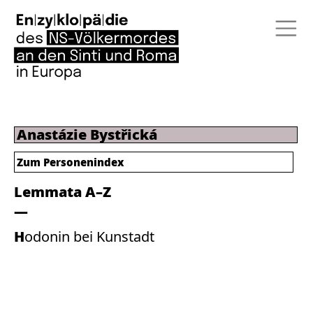
Anastázie Bystřická
Zum Personenindex
Lemmata A–Z
Hodonin bei Kunstadt