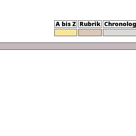
A bis Z
Rubrik
Chronolog