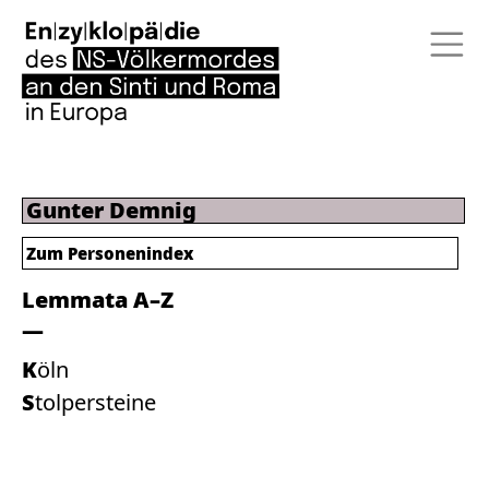
Gunter Demnig
Zum Personenindex
Lemmata A–Z
Köln
Stolpersteine