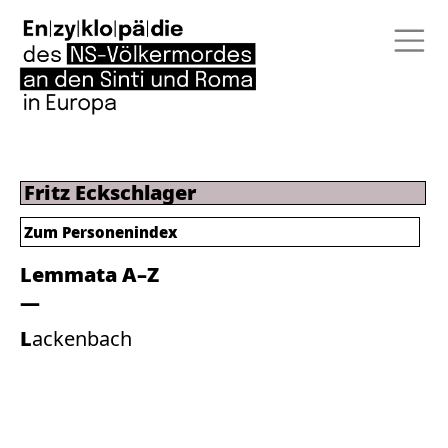
Fritz Eckschlager
Zum Personenindex
Lemmata A–Z
Lackenbach