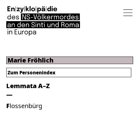
Marie Fröhlich
Zum Personenindex
Lemmata A–Z
Flossenbürg