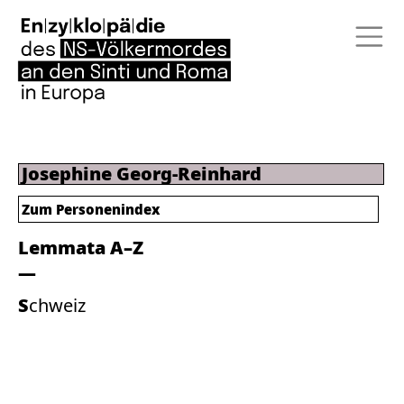
Josephine Georg-Reinhard
Zum Personenindex
Lemmata A–Z
Schweiz