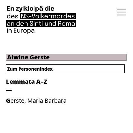
Alwine Gerste
Zum Personenindex
Lemmata A–Z
Gerste, Maria Barbara