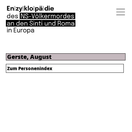
Gerste, August
Zum Personenindex