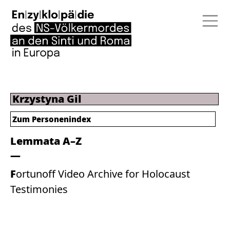
Krzystyna Gil
Zum Personenindex
Lemmata A–Z
Fortunoff Video Archive for Holocaust
Testimonies