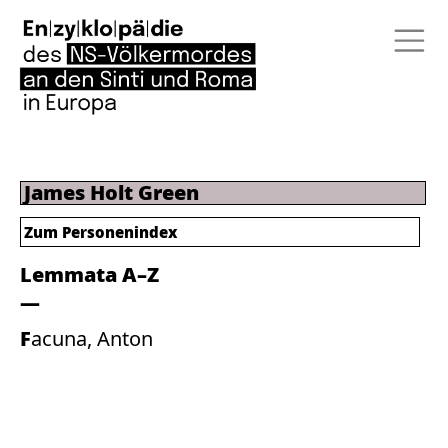
James Holt Green
Zum Personenindex
Lemmata A–Z
Facuna, Anton