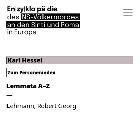
Karl Hessel
Zum Personenindex
Lemmata A–Z
Lehmann, Robert Georg