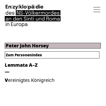
Peter John Horsey
Zum Personenindex
Lemmata A–Z
Vereinigtes Königreich