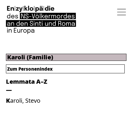
Karoli (Familie)
Zum Personenindex
Lemmata A–Z
Karoli, Stevo