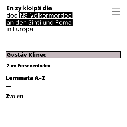
Gustáv Klinec
Zum Personenindex
Lemmata A–Z
Zvolen